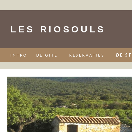
LES RIOSOULS
INTRO
DE GITE
RESERVATIES
DE S