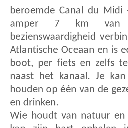
beroemde Canal du Midi -
amper 7 km van de
bezienswaardigheid verbi
Atlantische Oceaan en is 
boot, per fiets en zelfs 
naast het kanaal. Je kan
houden op één van de gezel
en drinken.
Wie houdt van natuur e